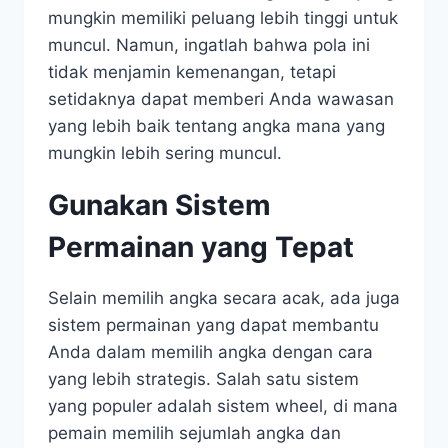
mungkin memiliki peluang lebih tinggi untuk
muncul. Namun, ingatlah bahwa pola ini
tidak menjamin kemenangan, tetapi
setidaknya dapat memberi Anda wawasan
yang lebih baik tentang angka mana yang
mungkin lebih sering muncul.
Gunakan Sistem
Permainan yang Tepat
Selain memilih angka secara acak, ada juga
sistem permainan yang dapat membantu
Anda dalam memilih angka dengan cara
yang lebih strategis. Salah satu sistem
yang populer adalah sistem wheel, di mana
pemain memilih sejumlah angka dan