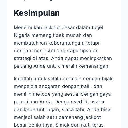
Kesimpulan
Menemukan jackpot besar dalam togel
Nigeria memang tidak mudah dan
membutuhkan keberuntungan, tetapi
dengan mengikuti beberapa tips dan
strategi di atas, Anda dapat meningkatkan
peluang Anda untuk meraih kemenangan.
Ingatlah untuk selalu bermain dengan bijak,
mengelola anggaran dengan baik, dan
memilih metode yang sesuai dengan gaya
permainan Anda. Dengan sedikit usaha
dan keberuntungan, siapa tahu Anda bisa
menjadi salah satu pemenang jackpot
besar berikutnya. Simak dan ikuti terus