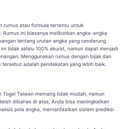
rumus atau formula tertentu untuk
. Rumus ini biasanya melibatkan angka-angka
mbangan tentang urutan angka yang cenderung
ini tidak selalu 100% akurat, namun dapat menjadi
menangan. Menggunakan rumus dengan bijak dan
tersebut adalah pendekatan yang lebih baik.
n Togel Taiwan memang tidak mudah, namun
elah dibahas di atas, Anda bisa meningkatkan
isis pola angka, memanfaatkan sistem prediksi