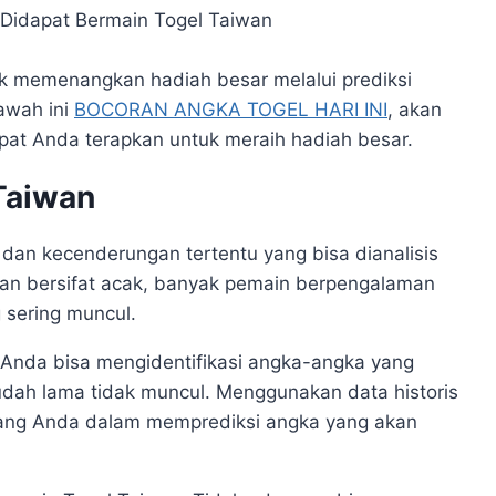
 memenangkan hadiah besar melalui prediksi
awah ini
BOCORAN ANGKA TOGEL HARI INI
, akan
at Anda terapkan untuk meraih hadiah besar.
Taiwan
 dan kecenderungan tertentu yang bisa dianalisis
aran bersifat acak, banyak pemain berpengalaman
 sering muncul.
 Anda bisa mengidentifikasi angka-angka yang
udah lama tidak muncul. Menggunakan data historis
luang Anda dalam memprediksi angka yang akan