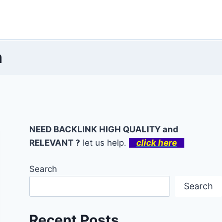
n
NEED BACKLINK HIGH QUALITY and
RELEVANT ?
let us help.
click here
Search
Search
Recent Posts