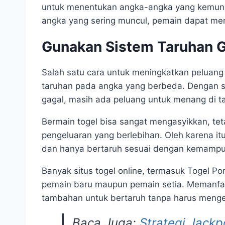
untuk menentukan angka-angka yang kemungk
angka yang sering muncul, pemain dapat mem
Gunakan Sistem Taruhan 
Salah satu cara untuk meningkatkan pelua
taruhan pada angka yang berbeda. Dengan s
gagal, masih ada peluang untuk menang di ta
Bermain togel bisa sangat mengasyikkan, te
pengeluaran yang berlebihan. Oleh karena it
dan hanya bertaruh sesuai dengan kemampuan 
Banyak situs togel online, termasuk Togel 
pemain baru maupun pemain setia. Memanfa
tambahan untuk bertaruh tanpa harus menge
Baca Juga:
Strategi Jack