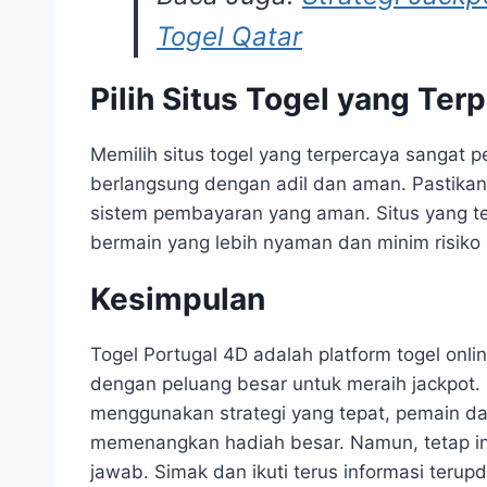
Togel Qatar
Pilih Situs Togel yang Ter
Memilih situs togel yang terpercaya sangat
berlangsung dengan adil dan aman. Pastikan 
sistem pembayaran yang aman. Situs yang 
bermain yang lebih nyaman dan minim risiko
Kesimpulan
Togel Portugal 4D adalah platform togel on
dengan peluang besar untuk meraih jackpot
menggunakan strategi yang tepat, pemain d
memenangkan hadiah besar. Namun, tetap in
jawab. Simak dan ikuti terus informasi teru