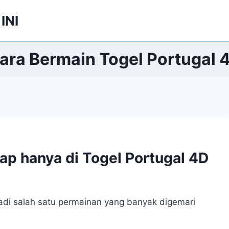
INI
ara Bermain Togel Portugal 
p hanya di Togel Portugal 4D
jadi salah satu permainan yang banyak digemari