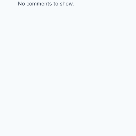
No comments to show.