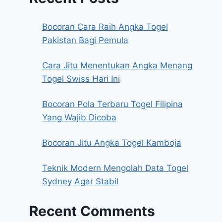
Bocoran Cara Raih Angka Togel
Pakistan Bagi Pemula
Cara Jitu Menentukan Angka Menang
Togel Swiss Hari Ini
Bocoran Pola Terbaru Togel Filipina
Yang Wajib Dicoba
Bocoran Jitu Angka Togel Kamboja
Teknik Modern Mengolah Data Togel
Sydney Agar Stabil
Recent Comments