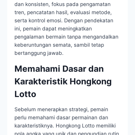
dan konsisten, fokus pada pengamatan
tren, pencatatan hasil, evaluasi metode,
serta kontrol emosi. Dengan pendekatan
ini, pemain dapat meningkatkan
pengalaman bermain tanpa mengandalkan
keberuntungan semata, sambil tetap
bertanggung jawab.
Memahami Dasar dan
Karakteristik Hongkong
Lotto
Sebelum menerapkan strategi, pemain
perlu memahami dasar permainan dan
karakteristiknya. Hongkong Lotto memiliki
pola angka yang unik dan pengundian rutin,