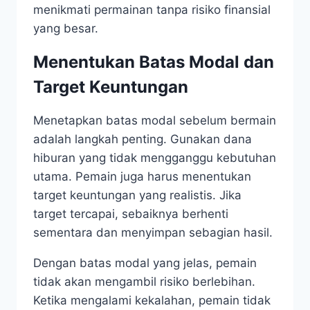
menikmati permainan tanpa risiko finansial
yang besar.
Menentukan Batas Modal dan
Target Keuntungan
Menetapkan batas modal sebelum bermain
adalah langkah penting. Gunakan dana
hiburan yang tidak mengganggu kebutuhan
utama. Pemain juga harus menentukan
target keuntungan yang realistis. Jika
target tercapai, sebaiknya berhenti
sementara dan menyimpan sebagian hasil.
Dengan batas modal yang jelas, pemain
tidak akan mengambil risiko berlebihan.
Ketika mengalami kekalahan, pemain tidak