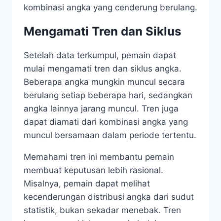
kombinasi angka yang cenderung berulang.
Mengamati Tren dan Siklus
Setelah data terkumpul, pemain dapat
mulai mengamati tren dan siklus angka.
Beberapa angka mungkin muncul secara
berulang setiap beberapa hari, sedangkan
angka lainnya jarang muncul. Tren juga
dapat diamati dari kombinasi angka yang
muncul bersamaan dalam periode tertentu.
Memahami tren ini membantu pemain
membuat keputusan lebih rasional.
Misalnya, pemain dapat melihat
kecenderungan distribusi angka dari sudut
statistik, bukan sekadar menebak. Tren