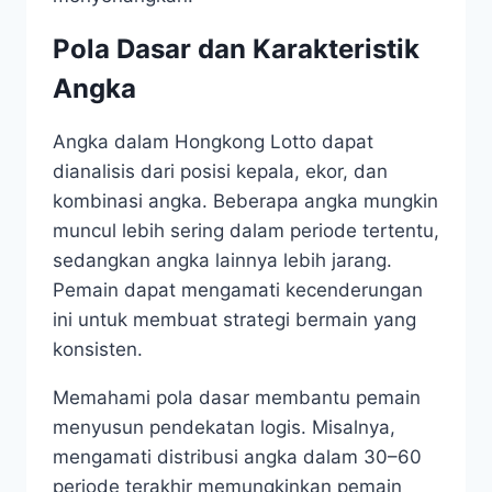
Pola Dasar dan Karakteristik
Angka
Angka dalam Hongkong Lotto dapat
dianalisis dari posisi kepala, ekor, dan
kombinasi angka. Beberapa angka mungkin
muncul lebih sering dalam periode tertentu,
sedangkan angka lainnya lebih jarang.
Pemain dapat mengamati kecenderungan
ini untuk membuat strategi bermain yang
konsisten.
Memahami pola dasar membantu pemain
menyusun pendekatan logis. Misalnya,
mengamati distribusi angka dalam 30–60
periode terakhir memungkinkan pemain