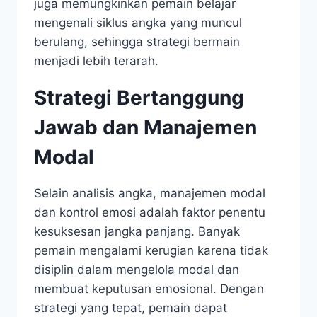
juga memungkinkan pemain belajar
mengenali siklus angka yang muncul
berulang, sehingga strategi bermain
menjadi lebih terarah.
Strategi Bertanggung
Jawab dan Manajemen
Modal
Selain analisis angka, manajemen modal
dan kontrol emosi adalah faktor penentu
kesuksesan jangka panjang. Banyak
pemain mengalami kerugian karena tidak
disiplin dalam mengelola modal dan
membuat keputusan emosional. Dengan
strategi yang tepat, pemain dapat