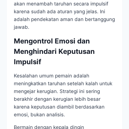
akan menambah taruhan secara impulsif
karena sudah ada aturan yang jelas. Ini
adalah pendekatan aman dan bertanggung
jawab.
Mengontrol Emosi dan
Menghindari Keputusan
Impulsif
Kesalahan umum pemain adalah
meningkatkan taruhan setelah kalah untuk
mengejar kerugian. Strategi ini sering
berakhir dengan kerugian lebih besar
karena keputusan diambil berdasarkan
emosi, bukan analisis.
Bermain dengan kepala dingin