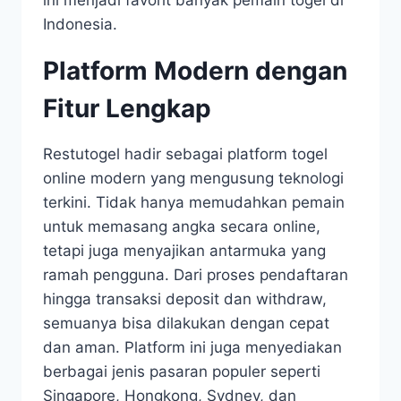
ini menjadi favorit banyak pemain togel di
Indonesia.
Platform Modern dengan
Fitur Lengkap
Restutogel hadir sebagai platform togel
online modern yang mengusung teknologi
terkini. Tidak hanya memudahkan pemain
untuk memasang angka secara online,
tetapi juga menyajikan antarmuka yang
ramah pengguna. Dari proses pendaftaran
hingga transaksi deposit dan withdraw,
semuanya bisa dilakukan dengan cepat
dan aman. Platform ini juga menyediakan
berbagai jenis pasaran populer seperti
Singapore, Hongkong, Sydney, dan