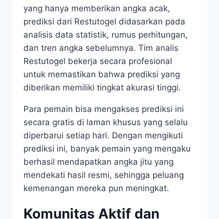
yang hanya memberikan angka acak,
prediksi dari Restutogel didasarkan pada
analisis data statistik, rumus perhitungan,
dan tren angka sebelumnya. Tim analis
Restutogel bekerja secara profesional
untuk memastikan bahwa prediksi yang
diberikan memiliki tingkat akurasi tinggi.
Para pemain bisa mengakses prediksi ini
secara gratis di laman khusus yang selalu
diperbarui setiap hari. Dengan mengikuti
prediksi ini, banyak pemain yang mengaku
berhasil mendapatkan angka jitu yang
mendekati hasil resmi, sehingga peluang
kemenangan mereka pun meningkat.
Komunitas Aktif dan