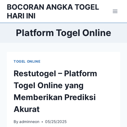
Skip
BOCORAN ANGKA TOGEL
to
HARI INI
content
Platform Togel Online
TOGEL ONLINE
Restutogel – Platform
Togel Online yang
Memberikan Prediksi
Akurat
By
adminneon
05/25/2025