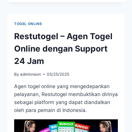
TOGEL ONLINE
Restutogel – Agen Togel
Online dengan Support
24 Jam
By
adminneon
05/25/2025
Agen togel online yang mengedepankan
pelayanan, Restutogel membuktikan dirinya
sebagai platform yang dapat diandalkan
oleh para pemain di Indonesia.