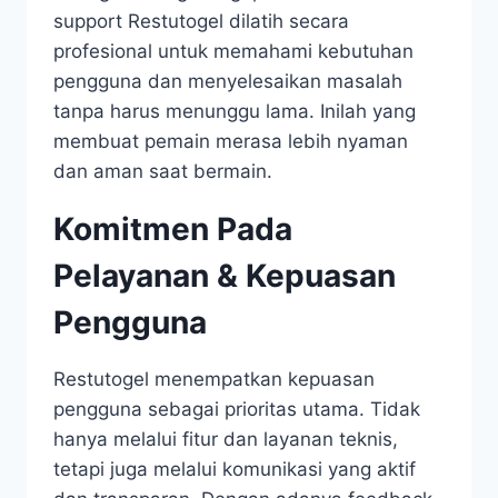
support Restutogel dilatih secara
profesional untuk memahami kebutuhan
pengguna dan menyelesaikan masalah
tanpa harus menunggu lama. Inilah yang
membuat pemain merasa lebih nyaman
dan aman saat bermain.
Komitmen Pada
Pelayanan & Kepuasan
Pengguna
Restutogel menempatkan kepuasan
pengguna sebagai prioritas utama. Tidak
hanya melalui fitur dan layanan teknis,
tetapi juga melalui komunikasi yang aktif