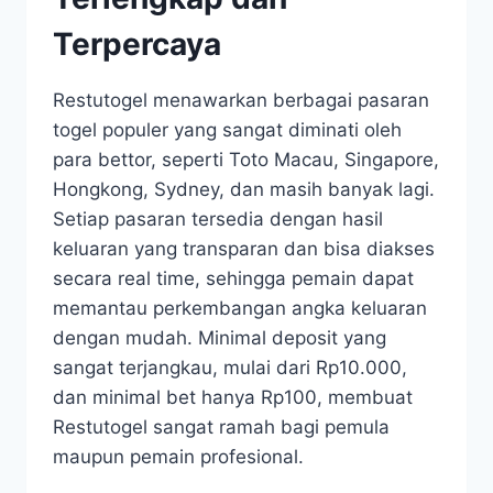
Terpercaya
Restutogel menawarkan berbagai pasaran
togel populer yang sangat diminati oleh
para bettor, seperti Toto Macau, Singapore,
Hongkong, Sydney, dan masih banyak lagi.
Setiap pasaran tersedia dengan hasil
keluaran yang transparan dan bisa diakses
secara real time, sehingga pemain dapat
memantau perkembangan angka keluaran
dengan mudah. Minimal deposit yang
sangat terjangkau, mulai dari Rp10.000,
dan minimal bet hanya Rp100, membuat
Restutogel sangat ramah bagi pemula
maupun pemain profesional.