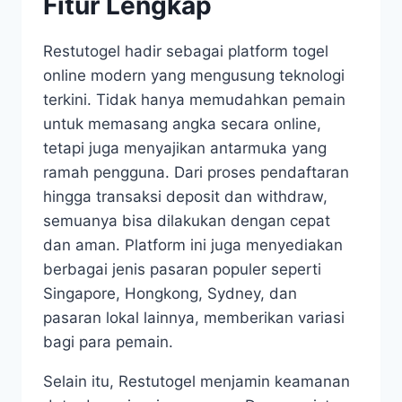
Fitur Lengkap
Restutogel hadir sebagai platform togel
online modern yang mengusung teknologi
terkini. Tidak hanya memudahkan pemain
untuk memasang angka secara online,
tetapi juga menyajikan antarmuka yang
ramah pengguna. Dari proses pendaftaran
hingga transaksi deposit dan withdraw,
semuanya bisa dilakukan dengan cepat
dan aman. Platform ini juga menyediakan
berbagai jenis pasaran populer seperti
Singapore, Hongkong, Sydney, dan
pasaran lokal lainnya, memberikan variasi
bagi para pemain.
Selain itu, Restutogel menjamin keamanan