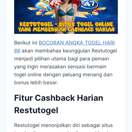
Berikut ini
BOCORAN ANGKA TOGEL HARI
INI
akan membahas keunggulan Restutogel
menjadi pilihan utama bagi para pemain
yang ingin merasakan sensasi bermain
togel online dengan peluang menang dan
bonus lebih besar.
Fitur Cashback Harian
Restutogel
Restutogel menonjolkan diri sebagai situs