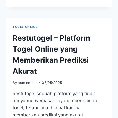
TOGEL ONLINE
Restutogel – Platform
Togel Online yang
Memberikan Prediksi
Akurat
By
adminneon
05/25/2025
Restutogel sebuah platform yang tidak
hanya menyediakan layanan permainan
togel, tetapi juga dikenal karena
memberikan prediksi yang akurat.