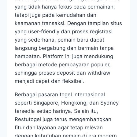
yang tidak hanya fokus pada permainan,
tetapi juga pada kemudahan dan
keamanan transaksi. Dengan tampilan situs
yang user-friendly dan proses registrasi
yang sederhana, pemain baru dapat
langsung bergabung dan bermain tanpa
hambatan. Platform ini juga mendukung
berbagai metode pembayaran populer,
sehingga proses deposit dan withdraw
menjadi cepat dan fleksibel.
Berbagai pasaran togel internasional
seperti Singapore, Hongkong, dan Sydney
tersedia setiap harinya. Selain itu,
Restutogel juga terus mengembangkan
fitur dan layanan agar tetap relevan
dengan kebutuhan pemain di era modern.