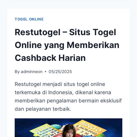
TOGEL ONLINE
Restutogel – Situs Togel
Online yang Memberikan
Cashback Harian
By
adminneon
05/25/2025
Restutogel menjadi situs togel online
terkemuka di Indonesia, dikenal karena
memberikan pengalaman bermain eksklusif
dan pelayanan terbaik.