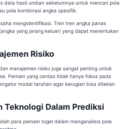
 data hasil undian sebelumnya untuk mencari pola
au pola kombinasi angka spesifik.
usaha mengidentifikasi. Tren tren angka panas
 (angka yang jarang keluar) yang dapat menentukan
ajemen Risiko
 dan manajemen risiko juga sangat penting untuk
ia. Pemain yang cerdas tidak hanya fokus pada
mengatur modal taruhan agar kerugian bisa ditekan
 Teknologi Dalam Prediksi
ah para pemain togel dalam menganalisis pola