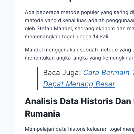
Ada beberapa metode populer yang sering d
metode yang dikenal luas adalah penggunaan 
oleh Stefan Mandel, seorang ekonom dan m
memenangkan togel hingga 14 kali.
Mandel menggunakan sebuah metode yang di
menentukan angka-angka yang kemungkinan 
Baca Juga:
Cara Bermain 
Dapat Menang Besar
Analisis Data Historis Da
Rumania
Mempelajari data historis keluaran togel me