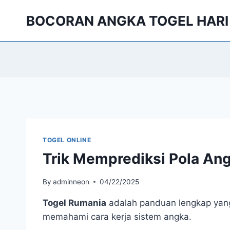
Skip
BOCORAN ANGKA TOGEL HARI 
to
content
TOGEL ONLINE
Trik Memprediksi Pola An
By
adminneon
04/22/2025
Togel Rumania
adalah panduan lengkap yan
memahami cara kerja sistem angka.