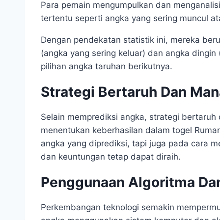
Para pemain mengumpulkan dan menganalisis
tertentu seperti angka yang sering muncul at
Dengan pendekatan statistik ini, mereka ber
(angka yang sering keluar) dan angka dingin
pilihan angka taruhan berikutnya.
Strategi Bertaruh Dan Man
Selain memprediksi angka, strategi bertaruh
menentukan keberhasilan dalam togel Ruman
angka yang diprediksi, tapi juga pada cara 
dan keuntungan tetap dapat diraih.
Penggunaan Algoritma Dan
Perkembangan teknologi semakin mempermud