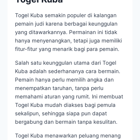
Togel Kuba semakin populer di kalangan
pemain judi karena berbagai keunggulan
yang ditawarkannya. Permainan ini tidak
hanya menyenangkan, tetapi juga memiliki
fitur-fitur yang menarik bagi para pemain.
Salah satu keunggulan utama dari Togel
Kuba adalah sederhananya cara bermain.
Pemain hanya perlu memilih angka dan
menempatkan taruhan, tanpa perlu
memahami aturan yang rumit. Ini membuat
Togel Kuba mudah diakses bagi pemula
sekalipun, sehingga siapa pun dapat
bergabung dan bermain tanpa kesulitan.
Togel Kuba menawarkan peluang menang