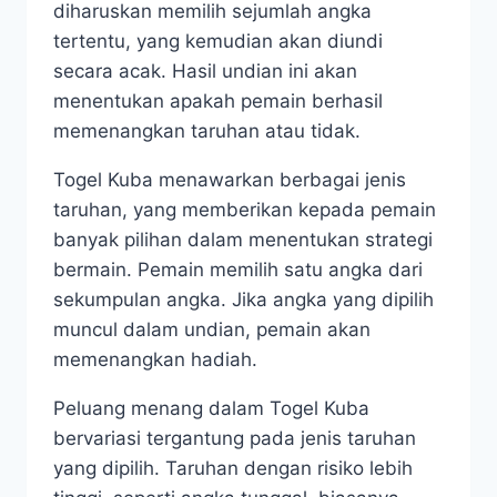
diharuskan memilih sejumlah angka
tertentu, yang kemudian akan diundi
secara acak. Hasil undian ini akan
menentukan apakah pemain berhasil
memenangkan taruhan atau tidak.
Togel Kuba menawarkan berbagai jenis
taruhan, yang memberikan kepada pemain
banyak pilihan dalam menentukan strategi
bermain. Pemain memilih satu angka dari
sekumpulan angka. Jika angka yang dipilih
muncul dalam undian, pemain akan
memenangkan hadiah.
Peluang menang dalam Togel Kuba
bervariasi tergantung pada jenis taruhan
yang dipilih. Taruhan dengan risiko lebih