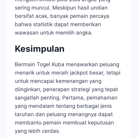
sering muncul. Meskipun hasil undian
bersifat acak, banyak pemain percaya
bahwa statistik dapat memberikan
wawasan untuk memilih angka.
Kesimpulan
Bermain Togel Kuba menawarkan peluang
menarik untuk meraih jackpot besar, tetapi
untuk mencapai kemenangan yang
diinginkan, penerapan strategi yang tepat
sangatlah penting. Pertama, pemahaman
yang mendalam tentang berbagai jenis
taruhan dan peluang menangnya dapat
membantu pemain membuat keputusan
yang lebih cerdas.