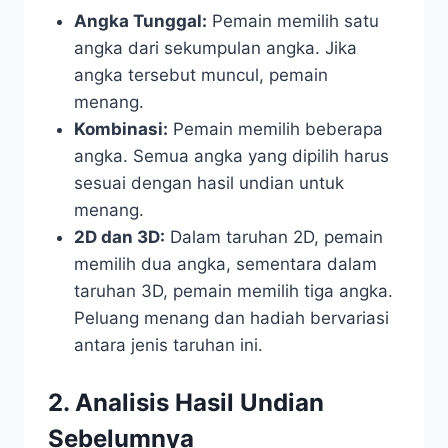
Angka Tunggal:
Pemain memilih satu
angka dari sekumpulan angka. Jika
angka tersebut muncul, pemain
menang.
Kombinasi:
Pemain memilih beberapa
angka. Semua angka yang dipilih harus
sesuai dengan hasil undian untuk
menang.
2D dan 3D:
Dalam taruhan 2D, pemain
memilih dua angka, sementara dalam
taruhan 3D, pemain memilih tiga angka.
Peluang menang dan hadiah bervariasi
antara jenis taruhan ini.
2. Analisis Hasil Undian
Sebelumnya