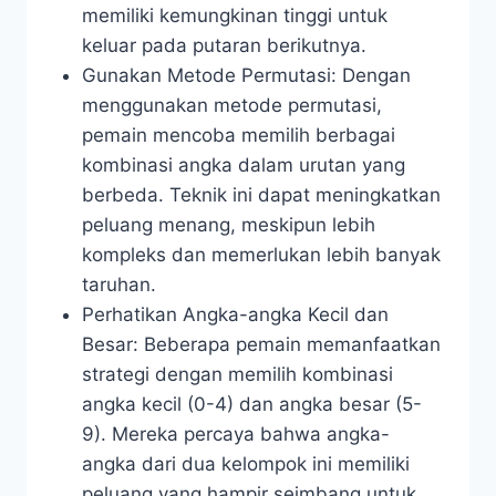
memiliki kemungkinan tinggi untuk
keluar pada putaran berikutnya.
Gunakan Metode Permutasi: Dengan
menggunakan metode permutasi,
pemain mencoba memilih berbagai
kombinasi angka dalam urutan yang
berbeda. Teknik ini dapat meningkatkan
peluang menang, meskipun lebih
kompleks dan memerlukan lebih banyak
taruhan.
Perhatikan Angka-angka Kecil dan
Besar: Beberapa pemain memanfaatkan
strategi dengan memilih kombinasi
angka kecil (0-4) dan angka besar (5-
9). Mereka percaya bahwa angka-
angka dari dua kelompok ini memiliki
peluang yang hampir seimbang untuk