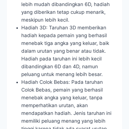
lebih mudah dibandingkan 6D, hadiah
yang diberikan tetap cukup menarik,
meskipun lebih kecil.
Hadiah 3D: Taruhan 3D memberikan
hadiah kepada pemain yang berhasil
menebak tiga angka yang keluar, baik
dalam urutan yang benar atau tidak.
Hadiah pada taruhan ini lebih kecil
dibandingkan 6D dan 4D, namun
peluang untuk menang lebih besar.
Hadiah Colok Bebas: Pada taruhan
Colok Bebas, pemain yang berhasil
menebak angka yang keluar, tanpa
memperhatikan urutan, akan
mendapatkan hadiah. Jenis taruhan ini
memiliki peluang menang yang lebih
tinggi karena tidak ada syarat urutan