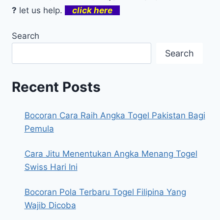
?
let us help.
click here
Search
Search
Recent Posts
Bocoran Cara Raih Angka Togel Pakistan Bagi
Pemula
Cara Jitu Menentukan Angka Menang Togel
Swiss Hari Ini
Bocoran Pola Terbaru Togel Filipina Yang
Wajib Dicoba