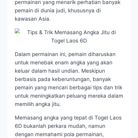
permainan yang menarik perhatian banyak
pemain di dunia judi, khususnya di
kawasan Asia.
Dalam permainan ini, pemain diharuskan
untuk menebak enam angka yang akan
keluar dalam hasil undian. Meskipun
berbasis pada keberuntungan, banyak
pemain yang mencari berbagai tips dan trik
untuk meningkatkan peluang mereka dalam
memilih angka jitu.
Memasang angka yang tepat di Togel Laos
6D bukanlah perkara mudah, namun
dengan memahami pola permainan,