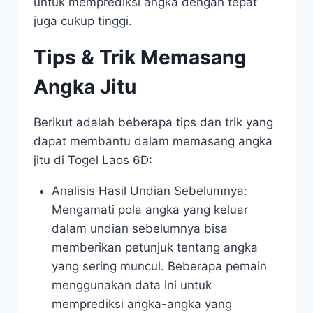
untuk memprediksi angka dengan tepat
juga cukup tinggi.
Tips & Trik Memasang
Angka Jitu
Berikut adalah beberapa tips dan trik yang
dapat membantu dalam memasang angka
jitu di Togel Laos 6D:
Analisis Hasil Undian Sebelumnya:
Mengamati pola angka yang keluar
dalam undian sebelumnya bisa
memberikan petunjuk tentang angka
yang sering muncul. Beberapa pemain
menggunakan data ini untuk
memprediksi angka-angka yang