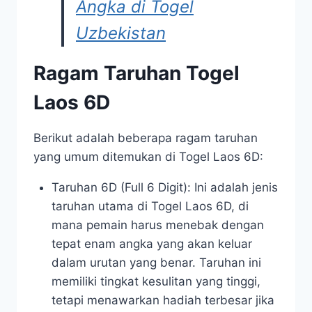
Angka di Togel
Uzbekistan
Ragam Taruhan Togel
Laos 6D
Berikut adalah beberapa ragam taruhan
yang umum ditemukan di Togel Laos 6D:
Taruhan 6D (Full 6 Digit): Ini adalah jenis
taruhan utama di Togel Laos 6D, di
mana pemain harus menebak dengan
tepat enam angka yang akan keluar
dalam urutan yang benar. Taruhan ini
memiliki tingkat kesulitan yang tinggi,
tetapi menawarkan hadiah terbesar jika