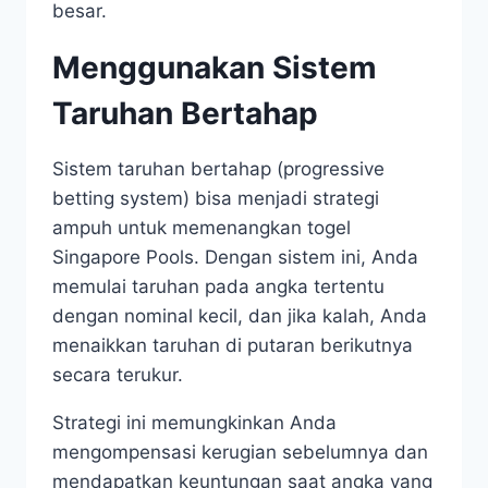
besar.
Menggunakan Sistem
Taruhan Bertahap
Sistem taruhan bertahap (progressive
betting system) bisa menjadi strategi
ampuh untuk memenangkan togel
Singapore Pools. Dengan sistem ini, Anda
memulai taruhan pada angka tertentu
dengan nominal kecil, dan jika kalah, Anda
menaikkan taruhan di putaran berikutnya
secara terukur.
Strategi ini memungkinkan Anda
mengompensasi kerugian sebelumnya dan
mendapatkan keuntungan saat angka yang