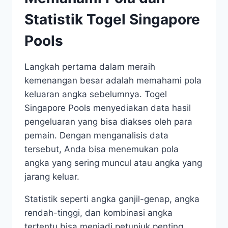
Statistik Togel Singapore
Pools
Langkah pertama dalam meraih
kemenangan besar adalah memahami pola
keluaran angka sebelumnya. Togel
Singapore Pools menyediakan data hasil
pengeluaran yang bisa diakses oleh para
pemain. Dengan menganalisis data
tersebut, Anda bisa menemukan pola
angka yang sering muncul atau angka yang
jarang keluar.
Statistik seperti angka ganjil-genap, angka
rendah-tinggi, dan kombinasi angka
tertentu bisa menjadi petunjuk penting.