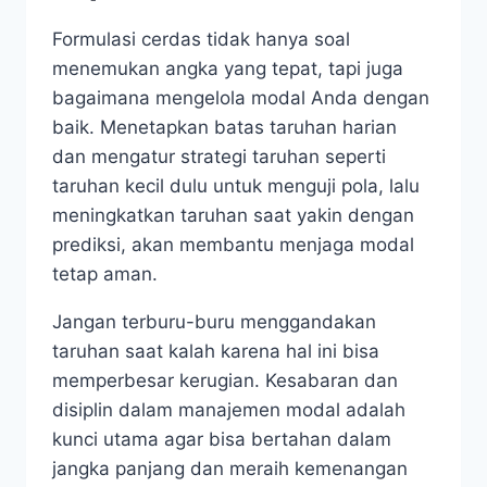
Formulasi cerdas tidak hanya soal
menemukan angka yang tepat, tapi juga
bagaimana mengelola modal Anda dengan
baik. Menetapkan batas taruhan harian
dan mengatur strategi taruhan seperti
taruhan kecil dulu untuk menguji pola, lalu
meningkatkan taruhan saat yakin dengan
prediksi, akan membantu menjaga modal
tetap aman.
Jangan terburu-buru menggandakan
taruhan saat kalah karena hal ini bisa
memperbesar kerugian. Kesabaran dan
disiplin dalam manajemen modal adalah
kunci utama agar bisa bertahan dalam
jangka panjang dan meraih kemenangan