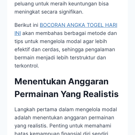
peluang untuk meraih keuntungan bisa
meningkat secara signifikan.
Berikut ini
BOCORAN ANGKA TOGEL HARI
INI
akan membahas berbagai metode dan
tips untuk mengelola modal agar lebih
efektif dan cerdas, sehingga pengalaman
bermain menjadi lebih terstruktur dan
terkontrol.
Menentukan Anggaran
Permainan Yang Realistis
Langkah pertama dalam mengelola modal
adalah menentukan anggaran permainan
yang realistis. Penting untuk memahami
batas kemampuan finansial diri sendiri,