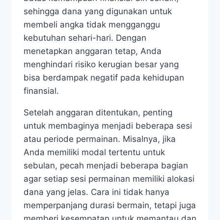
sehingga dana yang digunakan untuk
membeli angka tidak mengganggu
kebutuhan sehari-hari. Dengan
menetapkan anggaran tetap, Anda
menghindari risiko kerugian besar yang
bisa berdampak negatif pada kehidupan
finansial.
Setelah anggaran ditentukan, penting
untuk membaginya menjadi beberapa sesi
atau periode permainan. Misalnya, jika
Anda memiliki modal tertentu untuk
sebulan, pecah menjadi beberapa bagian
agar setiap sesi permainan memiliki alokasi
dana yang jelas. Cara ini tidak hanya
memperpanjang durasi bermain, tetapi juga
memberi kesempatan untuk memantau dan