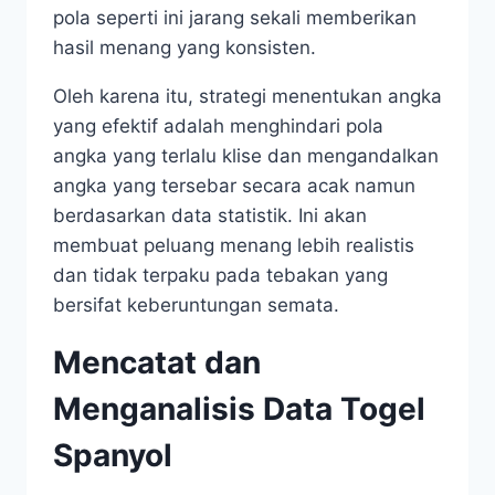
pola seperti ini jarang sekali memberikan
hasil menang yang konsisten.
Oleh karena itu, strategi menentukan angka
yang efektif adalah menghindari pola
angka yang terlalu klise dan mengandalkan
angka yang tersebar secara acak namun
berdasarkan data statistik. Ini akan
membuat peluang menang lebih realistis
dan tidak terpaku pada tebakan yang
bersifat keberuntungan semata.
Mencatat dan
Menganalisis Data Togel
Spanyol