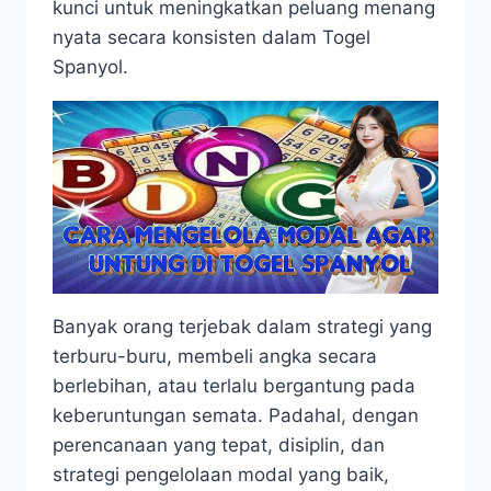
kunci untuk meningkatkan peluang menang
nyata secara konsisten dalam Togel
Spanyol.
Banyak orang terjebak dalam strategi yang
terburu-buru, membeli angka secara
berlebihan, atau terlalu bergantung pada
keberuntungan semata. Padahal, dengan
perencanaan yang tepat, disiplin, dan
strategi pengelolaan modal yang baik,