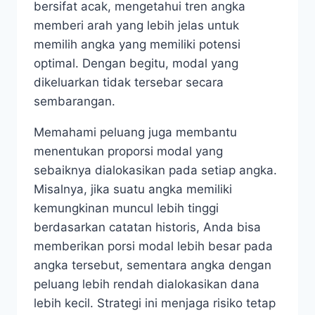
bersifat acak, mengetahui tren angka
memberi arah yang lebih jelas untuk
memilih angka yang memiliki potensi
optimal. Dengan begitu, modal yang
dikeluarkan tidak tersebar secara
sembarangan.
Memahami peluang juga membantu
menentukan proporsi modal yang
sebaiknya dialokasikan pada setiap angka.
Misalnya, jika suatu angka memiliki
kemungkinan muncul lebih tinggi
berdasarkan catatan historis, Anda bisa
memberikan porsi modal lebih besar pada
angka tersebut, sementara angka dengan
peluang lebih rendah dialokasikan dana
lebih kecil. Strategi ini menjaga risiko tetap