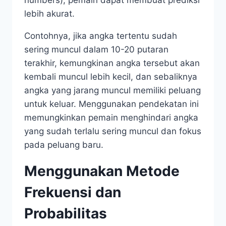
lebih akurat.
Contohnya, jika angka tertentu sudah
sering muncul dalam 10-20 putaran
terakhir, kemungkinan angka tersebut akan
kembali muncul lebih kecil, dan sebaliknya
angka yang jarang muncul memiliki peluang
untuk keluar. Menggunakan pendekatan ini
memungkinkan pemain menghindari angka
yang sudah terlalu sering muncul dan fokus
pada peluang baru.
Menggunakan Metode
Frekuensi dan
Probabilitas