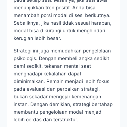
pada setiap sesi. Misalnya, jika sesi awal
menunjukkan tren positif, Anda bisa
menambah porsi modal di sesi berikutnya.
Sebaliknya, jika hasil tidak sesuai harapan,
modal bisa dikurangi untuk menghindari
kerugian lebih besar.
Strategi ini juga memudahkan pengelolaan
psikologis. Dengan membeli angka sedikit
demi sedikit, tekanan mental saat
menghadapi kekalahan dapat
diminimalkan. Pemain menjadi lebih fokus
pada evaluasi dan perbaikan strategi,
bukan sekadar mengejar kemenangan
instan. Dengan demikian, strategi bertahap
membantu pengelolaan modal menjadi
lebih cerdas dan terstruktur.