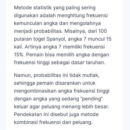
Metode statistik yang paling sering
digunakan adalah menghitung frekuensi
kemunculan angka dan mengolahnya
menjadi probabilitas. Misalnya, dari 100
putaran togel Spanyol, angka 7 muncul 15
kali. Artinya angka 7 memiliki frekuensi
15%. Pemain bisa memilih angka dengan
frekuensi tinggi sebagai dasar taruhan.
Namun, probabilitas ini tidak mutlak,
sehingga pemain disarankan untuk
mengombinasikan angka frekuensi tinggi
dengan angka yang sedang “pending”
keluar agar peluang menang lebih besar.
Pendekatan ini disebut juga metode
kombinasi frekuensi dan peluang.