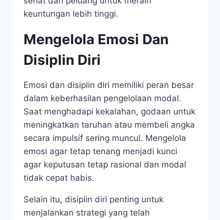
sehat dan peluang untuk meraih
keuntungan lebih tinggi.
Mengelola Emosi Dan
Disiplin Diri
Emosi dan disiplin diri memiliki peran besar
dalam keberhasilan pengelolaan modal.
Saat menghadapi kekalahan, godaan untuk
meningkatkan taruhan atau membeli angka
secara impulsif sering muncul. Mengelola
emosi agar tetap tenang menjadi kunci
agar keputusan tetap rasional dan modal
tidak cepat habis.
Selain itu, disiplin diri penting untuk
menjalankan strategi yang telah