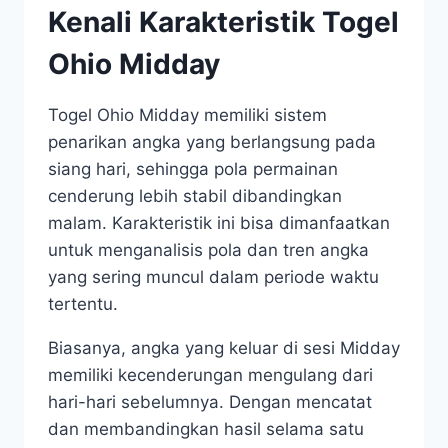
Kenali Karakteristik Togel
Ohio Midday
Togel Ohio Midday memiliki sistem
penarikan angka yang berlangsung pada
siang hari, sehingga pola permainan
cenderung lebih stabil dibandingkan
malam. Karakteristik ini bisa dimanfaatkan
untuk menganalisis pola dan tren angka
yang sering muncul dalam periode waktu
tertentu.
Biasanya, angka yang keluar di sesi Midday
memiliki kecenderungan mengulang dari
hari-hari sebelumnya. Dengan mencatat
dan membandingkan hasil selama satu