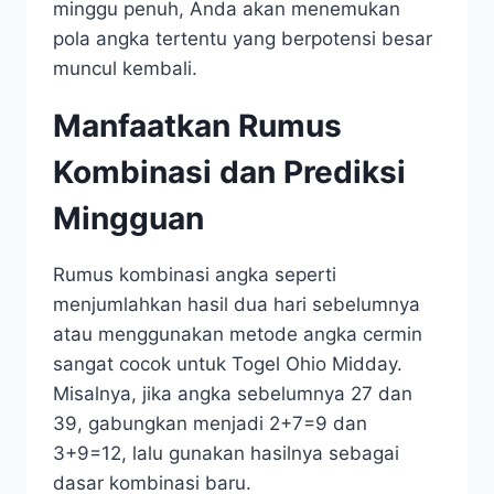
minggu penuh, Anda akan menemukan
pola angka tertentu yang berpotensi besar
muncul kembali.
Manfaatkan Rumus
Kombinasi dan Prediksi
Mingguan
Rumus kombinasi angka seperti
menjumlahkan hasil dua hari sebelumnya
atau menggunakan metode angka cermin
sangat cocok untuk Togel Ohio Midday.
Misalnya, jika angka sebelumnya 27 dan
39, gabungkan menjadi 2+7=9 dan
3+9=12, lalu gunakan hasilnya sebagai
dasar kombinasi baru.