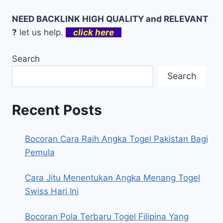
NEED BACKLINK HIGH QUALITY and RELEVANT
?
let us help.
click here
Search
Search
Recent Posts
Bocoran Cara Raih Angka Togel Pakistan Bagi
Pemula
Cara Jitu Menentukan Angka Menang Togel
Swiss Hari Ini
Bocoran Pola Terbaru Togel Filipina Yang