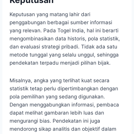
Keputusan
Keputusan yang matang lahir dari
penggabungan berbagai sumber informasi
yang relevan. Pada Togel India, hal ini berarti
mengombinasikan data historis, pola statistik,
dan evaluasi strategi pribadi. Tidak ada satu
metode tunggal yang selalu unggul, sehingga
pendekatan terpadu menjadi pilihan bijak.
Misalnya, angka yang terlihat kuat secara
statistik tetap perlu dipertimbangkan dengan
pola pemilihan yang sedang digunakan.
Dengan menggabungkan informasi, pembaca
dapat melihat gambaran lebih luas dan
mengurangi bias. Pendekatan ini juga
mendorong sikap analitis dan objektif dalam