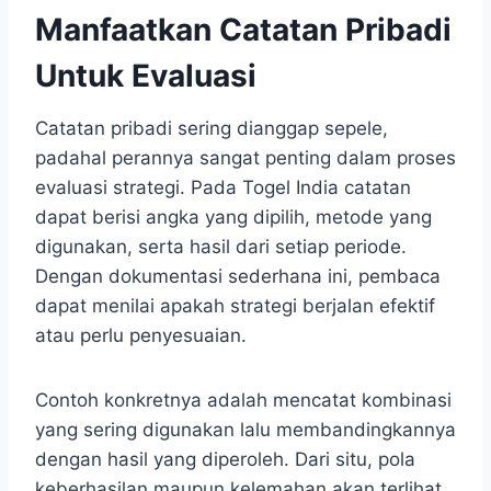
Manfaatkan Catatan Pribadi
Untuk Evaluasi
Catatan pribadi sering dianggap sepele,
padahal perannya sangat penting dalam proses
evaluasi strategi. Pada Togel India catatan
dapat berisi angka yang dipilih, metode yang
digunakan, serta hasil dari setiap periode.
Dengan dokumentasi sederhana ini, pembaca
dapat menilai apakah strategi berjalan efektif
atau perlu penyesuaian.
Contoh konkretnya adalah mencatat kombinasi
yang sering digunakan lalu membandingkannya
dengan hasil yang diperoleh. Dari situ, pola
keberhasilan maupun kelemahan akan terlihat