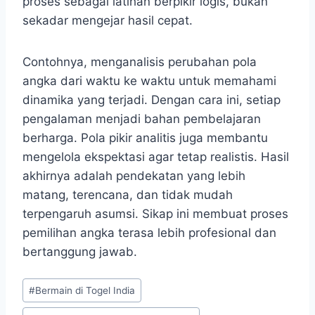
proses sebagai latihan berpikir logis, bukan
sekadar mengejar hasil cepat.
Contohnya, menganalisis perubahan pola
angka dari waktu ke waktu untuk memahami
dinamika yang terjadi. Dengan cara ini, setiap
pengalaman menjadi bahan pembelajaran
berharga. Pola pikir analitis juga membantu
mengelola ekspektasi agar tetap realistis. Hasil
akhirnya adalah pendekatan yang lebih
matang, terencana, dan tidak mudah
terpengaruh asumsi. Sikap ini membuat proses
pemilihan angka terasa lebih profesional dan
bertanggung jawab.
Post
#
Bermain di Togel India
Tags: