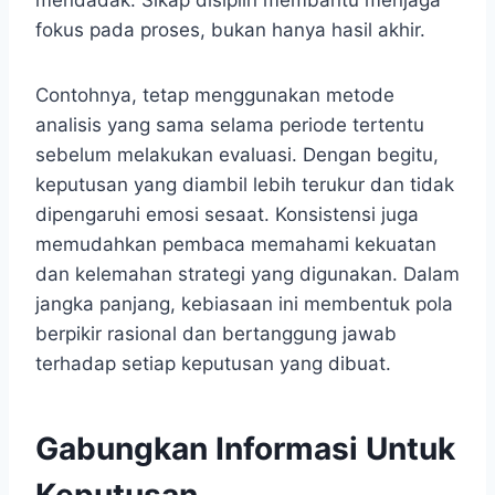
mendadak. Sikap disiplin membantu menjaga
fokus pada proses, bukan hanya hasil akhir.
Contohnya, tetap menggunakan metode
analisis yang sama selama periode tertentu
sebelum melakukan evaluasi. Dengan begitu,
keputusan yang diambil lebih terukur dan tidak
dipengaruhi emosi sesaat. Konsistensi juga
memudahkan pembaca memahami kekuatan
dan kelemahan strategi yang digunakan. Dalam
jangka panjang, kebiasaan ini membentuk pola
berpikir rasional dan bertanggung jawab
terhadap setiap keputusan yang dibuat.
Gabungkan Informasi Untuk