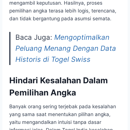
mengambil keputusan. Hasilnya, proses
pemilihan angka terasa lebih logis, terencana,
dan tidak bergantung pada asumsi semata.
Baca Juga:
Mengoptimalkan
Peluang Menang Dengan Data
Historis di Togel Swiss
Hindari Kesalahan Dalam
Pemilihan Angka
Banyak orang sering terjebak pada kesalahan
yang sama saat menentukan pilihan angka,
yaitu mengandalkan intuisi tanpa dasar