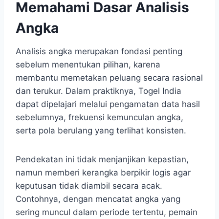
Memahami Dasar Analisis
Angka
Analisis angka merupakan fondasi penting
sebelum menentukan pilihan, karena
membantu memetakan peluang secara rasional
dan terukur. Dalam praktiknya, Togel India
dapat dipelajari melalui pengamatan data hasil
sebelumnya, frekuensi kemunculan angka,
serta pola berulang yang terlihat konsisten.
Pendekatan ini tidak menjanjikan kepastian,
namun memberi kerangka berpikir logis agar
keputusan tidak diambil secara acak.
Contohnya, dengan mencatat angka yang
sering muncul dalam periode tertentu, pemain