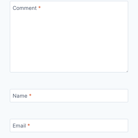
Comment
*
Name
*
Email
*