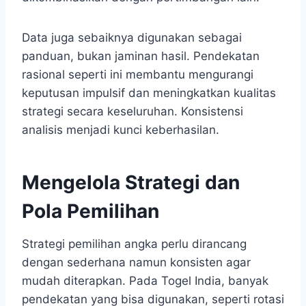
Data juga sebaiknya digunakan sebagai
panduan, bukan jaminan hasil. Pendekatan
rasional seperti ini membantu mengurangi
keputusan impulsif dan meningkatkan kualitas
strategi secara keseluruhan. Konsistensi
analisis menjadi kunci keberhasilan.
Mengelola Strategi dan
Pola Pemilihan
Strategi pemilihan angka perlu dirancang
dengan sederhana namun konsisten agar
mudah diterapkan. Pada Togel India, banyak
pendekatan yang bisa digunakan, seperti rotasi