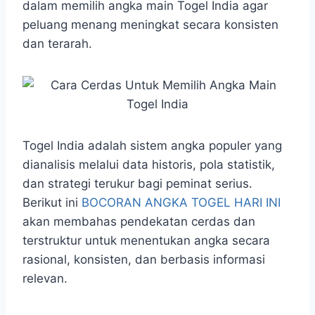
t
e
s
e
p
e
r
dalam memilih angka main Togel India agar
s
b
e
g
e
e
peluang menang meningkat secara konsisten
A
o
n
r
dan terarah.
p
o
g
a
p
k
e
m
r
Togel India adalah sistem angka populer yang
dianalisis melalui data historis, pola statistik,
dan strategi terukur bagi peminat serius.
Berikut ini
BOCORAN ANGKA TOGEL HARI INI
akan membahas pendekatan cerdas dan
terstruktur untuk menentukan angka secara
rasional, konsisten, dan berbasis informasi
relevan.