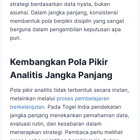
strategi berdasarkan data nyata, bukan
asumsi. Dalam jangka panjang, konsistensi
membentuk pola berpikir disiplin yang sangat
berguna dalam pengambilan keputusan apa
pun.
Kembangkan Pola Pikir
Analitis Jangka Panjang
Pola pikir analitis tidak terbentuk secara instan,
melainkan melalui
proses pembelajaran
berkelanjutan
. Pada Togel India pendekatan
jangka panjang menekankan pemahaman data,
evaluasi rutin, dan kesabaran dalam
menerapkan strategi. Pembaca perlu melihat