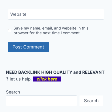
Website
Save my name, email, and website in this
browser for the next time I comment.
NEED BACKLINK HIGH QUALITY and RELEVANT
?
let us help.
click here
Search
Search