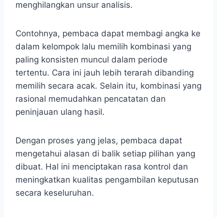
menghilangkan unsur analisis.
Contohnya, pembaca dapat membagi angka ke
dalam kelompok lalu memilih kombinasi yang
paling konsisten muncul dalam periode
tertentu. Cara ini jauh lebih terarah dibanding
memilih secara acak. Selain itu, kombinasi yang
rasional memudahkan pencatatan dan
peninjauan ulang hasil.
Dengan proses yang jelas, pembaca dapat
mengetahui alasan di balik setiap pilihan yang
dibuat. Hal ini menciptakan rasa kontrol dan
meningkatkan kualitas pengambilan keputusan
secara keseluruhan.