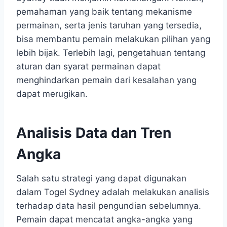
pemahaman yang baik tentang mekanisme
permainan, serta jenis taruhan yang tersedia,
bisa membantu pemain melakukan pilihan yang
lebih bijak. Terlebih lagi, pengetahuan tentang
aturan dan syarat permainan dapat
menghindarkan pemain dari kesalahan yang
dapat merugikan.
Analisis Data dan Tren
Angka
Salah satu strategi yang dapat digunakan
dalam Togel Sydney adalah melakukan analisis
terhadap data hasil pengundian sebelumnya.
Pemain dapat mencatat angka-angka yang