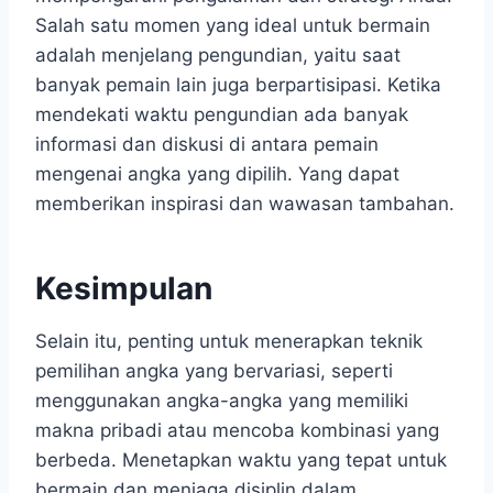
Salah satu momen yang ideal untuk bermain
adalah menjelang pengundian, yaitu saat
banyak pemain lain juga berpartisipasi. Ketika
mendekati waktu pengundian ada banyak
informasi dan diskusi di antara pemain
mengenai angka yang dipilih. Yang dapat
memberikan inspirasi dan wawasan tambahan.
Kesimpulan
Selain itu, penting untuk menerapkan teknik
pemilihan angka yang bervariasi, seperti
menggunakan angka-angka yang memiliki
makna pribadi atau mencoba kombinasi yang
berbeda. Menetapkan waktu yang tepat untuk
bermain dan menjaga disiplin dalam