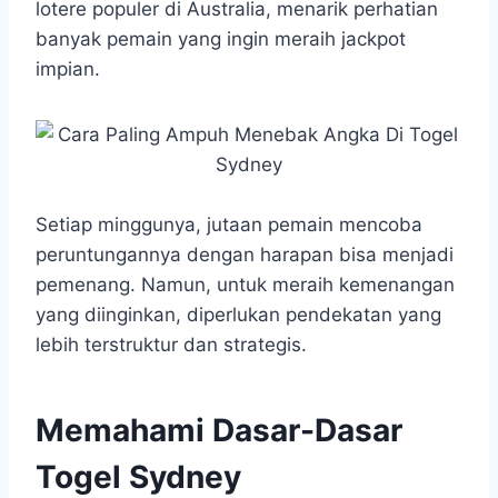
t
e
s
e
p
e
r
lotere populer di Australia, menarik perhatian
s
b
e
g
e
e
banyak pemain yang ingin meraih jackpot
A
o
n
r
impian.
p
o
g
a
p
k
e
m
r
Setiap minggunya, jutaan pemain mencoba
peruntungannya dengan harapan bisa menjadi
pemenang. Namun, untuk meraih kemenangan
yang diinginkan, diperlukan pendekatan yang
lebih terstruktur dan strategis.
Memahami Dasar-Dasar
Togel Sydney