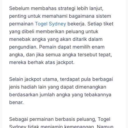
Sebelum membahas strategi lebih lanjut,
penting untuk memahami bagaimana sistem
permainan
Togel Sydney
bekerja. Setiap tiket
yang dibeli memberikan peluang untuk
menebak angka yang akan ditarik dalam
pengundian. Pemain dapat memilih enam
angka, dan jika semua angka tersebut tepat,
mereka berhak atas jackpot.
Selain jackpot utama, terdapat pula berbagai
jenis hadiah lain yang dapat dimenangkan
berdasarkan jumlah angka yang tebakannya
benar.
Sebagai permainan berbasis peluang, Togel
Sydney tidak menjamin kemenangan. Namun,