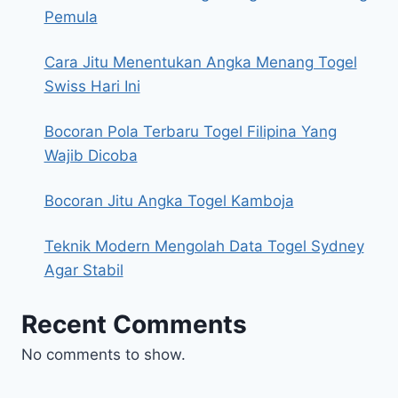
Pemula
Cara Jitu Menentukan Angka Menang Togel
Swiss Hari Ini
Bocoran Pola Terbaru Togel Filipina Yang
Wajib Dicoba
Bocoran Jitu Angka Togel Kamboja
Teknik Modern Mengolah Data Togel Sydney
Agar Stabil
Recent Comments
No comments to show.