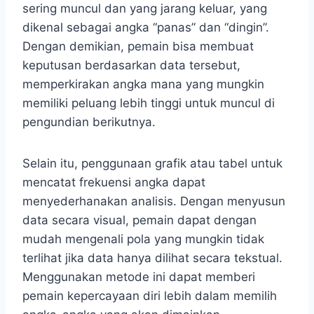
sering muncul dan yang jarang keluar, yang
dikenal sebagai angka “panas” dan “dingin”.
Dengan demikian, pemain bisa membuat
keputusan berdasarkan data tersebut,
memperkirakan angka mana yang mungkin
memiliki peluang lebih tinggi untuk muncul di
pengundian berikutnya.
Selain itu, penggunaan grafik atau tabel untuk
mencatat frekuensi angka dapat
menyederhanakan analisis. Dengan menyusun
data secara visual, pemain dapat dengan
mudah mengenali pola yang mungkin tidak
terlihat jika data hanya dilihat secara tekstual.
Menggunakan metode ini dapat memberi
pemain kepercayaan diri lebih dalam memilih