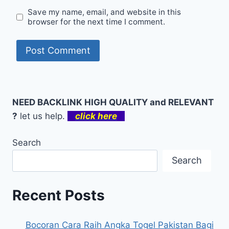
Save my name, email, and website in this
browser for the next time I comment.
NEED BACKLINK HIGH QUALITY and RELEVANT
?
let us help.
click here
Search
Search
Recent Posts
Bocoran Cara Raih Angka Togel Pakistan Bagi