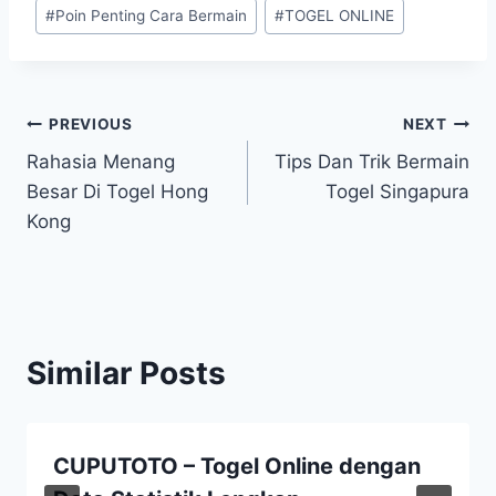
#
Poin Penting Cara Bermain
#
TOGEL ONLINE
Post
PREVIOUS
NEXT
Rahasia Menang
Tips Dan Trik Bermain
navigation
Besar Di Togel Hong
Togel Singapura
Kong
Similar Posts
CUPUTOTO – Togel Online dengan