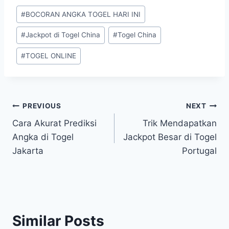
Post
#
BOCORAN ANGKA TOGEL HARI INI
Tags:
#
Jackpot di Togel China
#
Togel China
#
TOGEL ONLINE
Post
PREVIOUS
NEXT
Cara Akurat Prediksi
Trik Mendapatkan
navigation
Angka di Togel
Jackpot Besar di Togel
Jakarta
Portugal
Similar Posts