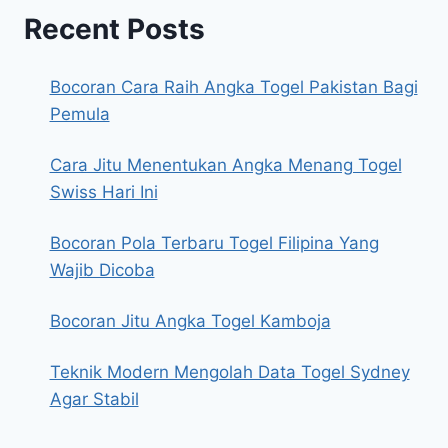
Recent Posts
Bocoran Cara Raih Angka Togel Pakistan Bagi
Pemula
Cara Jitu Menentukan Angka Menang Togel
Swiss Hari Ini
Bocoran Pola Terbaru Togel Filipina Yang
Wajib Dicoba
Bocoran Jitu Angka Togel Kamboja
Teknik Modern Mengolah Data Togel Sydney
Agar Stabil