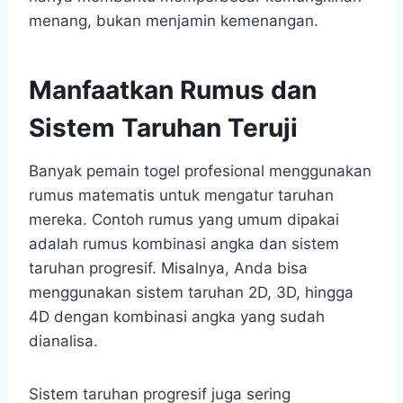
menang, bukan menjamin kemenangan.
Manfaatkan Rumus dan
Sistem Taruhan Teruji
Banyak pemain togel profesional menggunakan
rumus matematis untuk mengatur taruhan
mereka. Contoh rumus yang umum dipakai
adalah rumus kombinasi angka dan sistem
taruhan progresif. Misalnya, Anda bisa
menggunakan sistem taruhan 2D, 3D, hingga
4D dengan kombinasi angka yang sudah
dianalisa.
Sistem taruhan progresif juga sering