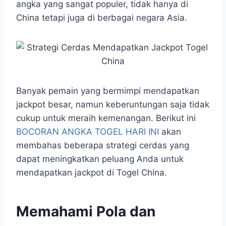
t
e
s
e
p
e
r
angka yang sangat populer, tidak hanya di
s
b
e
g
e
e
China tetapi juga di berbagai negara Asia.
A
o
n
r
p
o
g
a
p
k
e
m
r
Banyak pemain yang bermimpi mendapatkan
jackpot besar, namun keberuntungan saja tidak
cukup untuk meraih kemenangan. Berikut ini
BOCORAN ANGKA TOGEL HARI INI
akan
membahas beberapa strategi cerdas yang
dapat meningkatkan peluang Anda untuk
mendapatkan jackpot di Togel China.
Memahami Pola dan