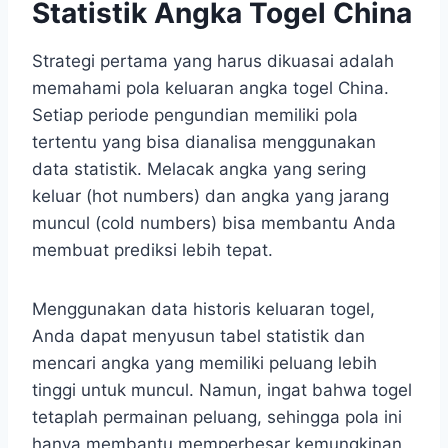
Statistik Angka Togel China
Strategi pertama yang harus dikuasai adalah
memahami pola keluaran angka togel China.
Setiap periode pengundian memiliki pola
tertentu yang bisa dianalisa menggunakan
data statistik. Melacak angka yang sering
keluar (hot numbers) dan angka yang jarang
muncul (cold numbers) bisa membantu Anda
membuat prediksi lebih tepat.
Menggunakan data historis keluaran togel,
Anda dapat menyusun tabel statistik dan
mencari angka yang memiliki peluang lebih
tinggi untuk muncul. Namun, ingat bahwa togel
tetaplah permainan peluang, sehingga pola ini
hanya membantu memperbesar kemungkinan