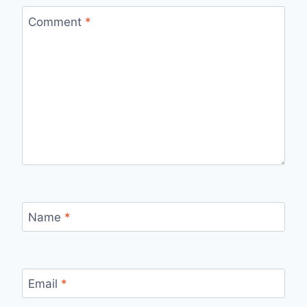
Comment
*
Name
*
Email
*