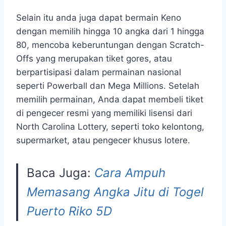
Selain itu anda juga dapat bermain Keno
dengan memilih hingga 10 angka dari 1 hingga
80, mencoba keberuntungan dengan Scratch-
Offs yang merupakan tiket gores, atau
berpartisipasi dalam permainan nasional
seperti Powerball dan Mega Millions. Setelah
memilih permainan, Anda dapat membeli tiket
di pengecer resmi yang memiliki lisensi dari
North Carolina Lottery, seperti toko kelontong,
supermarket, atau pengecer khusus lotere.
Baca Juga:
Cara Ampuh
Memasang Angka Jitu di Togel
Puerto Riko 5D