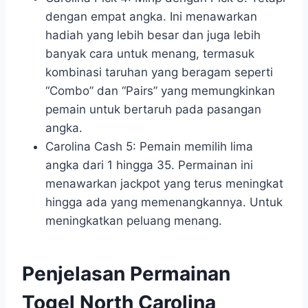
dengan empat angka. Ini menawarkan
hadiah yang lebih besar dan juga lebih
banyak cara untuk menang, termasuk
kombinasi taruhan yang beragam seperti
“Combo” dan “Pairs” yang memungkinkan
pemain untuk bertaruh pada pasangan
angka.
Carolina Cash 5: Pemain memilih lima
angka dari 1 hingga 35. Permainan ini
menawarkan jackpot yang terus meningkat
hingga ada yang memenangkannya. Untuk
meningkatkan peluang menang.
Penjelasan Permainan
Togel North Carolina