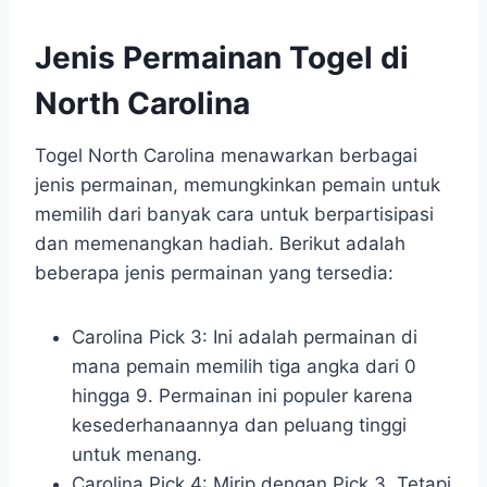
Jenis Permainan Togel di
North Carolina
Togel North Carolina menawarkan berbagai
jenis permainan, memungkinkan pemain untuk
memilih dari banyak cara untuk berpartisipasi
dan memenangkan hadiah. Berikut adalah
beberapa jenis permainan yang tersedia:
Carolina Pick 3: Ini adalah permainan di
mana pemain memilih tiga angka dari 0
hingga 9. Permainan ini populer karena
kesederhanaannya dan peluang tinggi
untuk menang.
Carolina Pick 4: Mirip dengan Pick 3. Tetapi