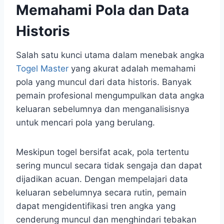
Memahami Pola dan Data
Historis
Salah satu kunci utama dalam menebak angka
Togel Master
yang akurat adalah memahami
pola yang muncul dari data historis. Banyak
pemain profesional mengumpulkan data angka
keluaran sebelumnya dan menganalisisnya
untuk mencari pola yang berulang.
Meskipun togel bersifat acak, pola tertentu
sering muncul secara tidak sengaja dan dapat
dijadikan acuan. Dengan mempelajari data
keluaran sebelumnya secara rutin, pemain
dapat mengidentifikasi tren angka yang
cenderung muncul dan menghindari tebakan