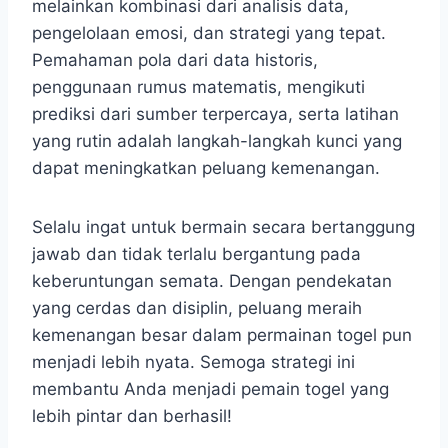
melainkan kombinasi dari analisis data,
pengelolaan emosi, dan strategi yang tepat.
Pemahaman pola dari data historis,
penggunaan rumus matematis, mengikuti
prediksi dari sumber terpercaya, serta latihan
yang rutin adalah langkah-langkah kunci yang
dapat meningkatkan peluang kemenangan.
Selalu ingat untuk bermain secara bertanggung
jawab dan tidak terlalu bergantung pada
keberuntungan semata. Dengan pendekatan
yang cerdas dan disiplin, peluang meraih
kemenangan besar dalam permainan togel pun
menjadi lebih nyata. Semoga strategi ini
membantu Anda menjadi pemain togel yang
lebih pintar dan berhasil!