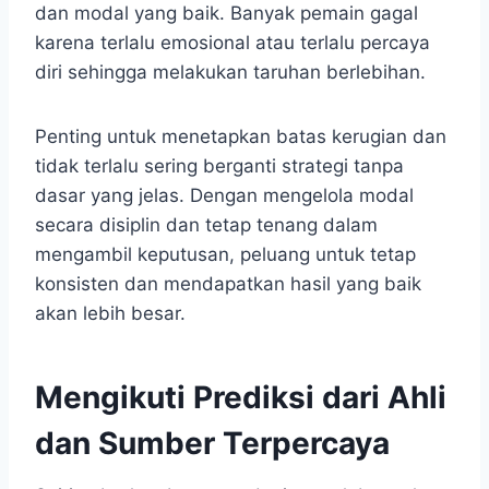
dan modal yang baik. Banyak pemain gagal
karena terlalu emosional atau terlalu percaya
diri sehingga melakukan taruhan berlebihan.
Penting untuk menetapkan batas kerugian dan
tidak terlalu sering berganti strategi tanpa
dasar yang jelas. Dengan mengelola modal
secara disiplin dan tetap tenang dalam
mengambil keputusan, peluang untuk tetap
konsisten dan mendapatkan hasil yang baik
akan lebih besar.
Mengikuti Prediksi dari Ahli
dan Sumber Terpercaya