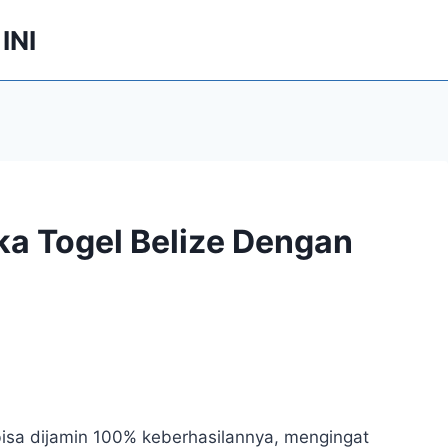
INI
ka Togel Belize Dengan
isa dijamin 100% keberhasilannya, mengingat