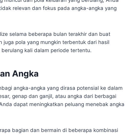
g muncul dan pola keluaran yang berulang, Anda
idak relevan dan fokus pada angka-angka yang
lize selama beberapa bulan terakhir dan buat
 juga pola yang mungkin terbentuk dari hasil
 berulang kali dalam periode tertentu.
ian Angka
bagi angka-angka yang dirasa potensial ke dalam
esar, genap dan ganjil, atau angka dari berbagai
, Anda dapat meningkatkan peluang menebak angka
apa bagian dan bermain di beberapa kombinasi