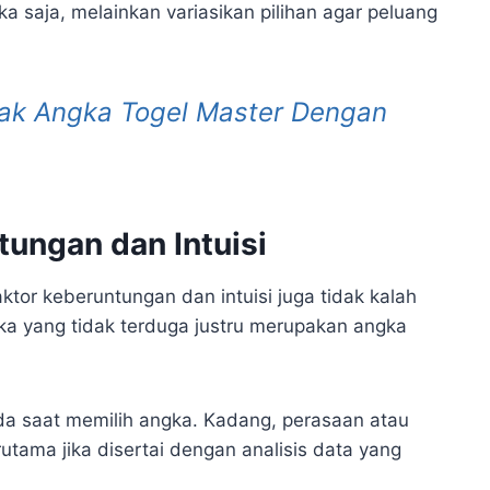
a saja, melainkan variasikan pilihan agar peluang
ak Angka Togel Master Dengan
tungan dan Intuisi
tor keberuntungan dan intuisi juga tidak kalah
ka yang tidak terduga justru merupakan angka
da saat memilih angka. Kadang, perasaan atau
rutama jika disertai dengan analisis data yang