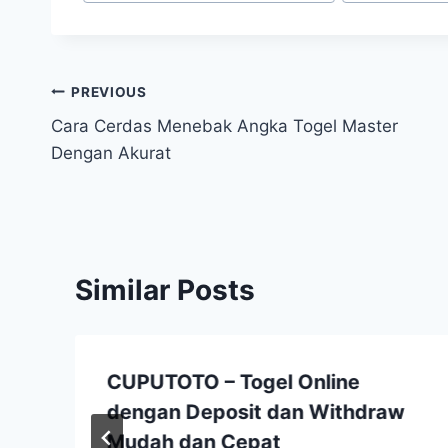
Tags:
Post
PREVIOUS
Cara Cerdas Menebak Angka Togel Master
navigation
Dengan Akurat
Similar Posts
CUPUTOTO – Togel Online
dengan Deposit dan Withdraw
Mudah dan Cepat