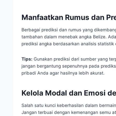
Manfaatkan Rumus dan Pred
Berbagai prediksi dan rumus yang dikembangk
tambahan dalam menebak angka Belize. Ada
prediksi angka berdasarkan analisis statistik 
Tips:
Gunakan prediksi dari sumber yang terp
jangan bergantung sepenuhnya pada prediksi
pribadi Anda agar hasilnya lebih akurat.
Kelola Modal dan Emosi d
Salah satu kunci keberhasilan dalam bermai
Jangan terbuai dengan kemenangan semu ata