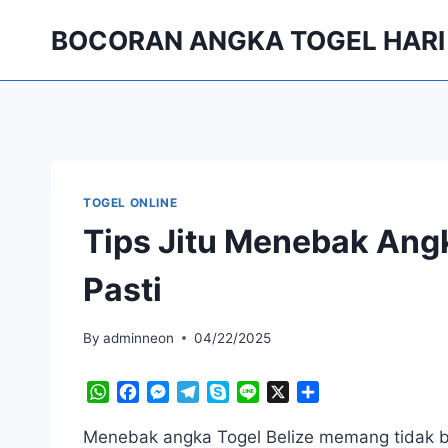
Skip
BOCORAN ANGKA TOGEL HARI 
to
content
TOGEL ONLINE
Tips Jitu Menebak Ang
Pasti
By
adminneon
04/22/2025
W
F
M
T
S
L
X
S
h
a
e
e
k
i
h
a
c
s
l
y
n
a
Menebak angka Togel Belize memang tidak b