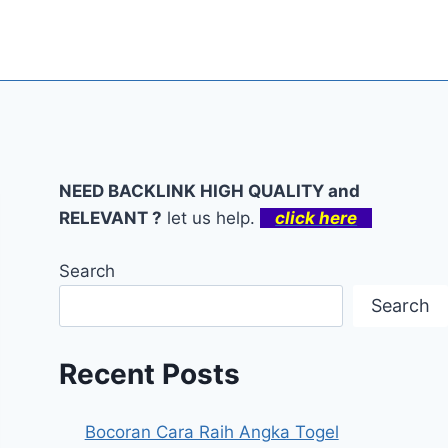
NEED BACKLINK HIGH QUALITY and
RELEVANT ?
let us help.
click here
Search
Search
Recent Posts
Bocoran Cara Raih Angka Togel