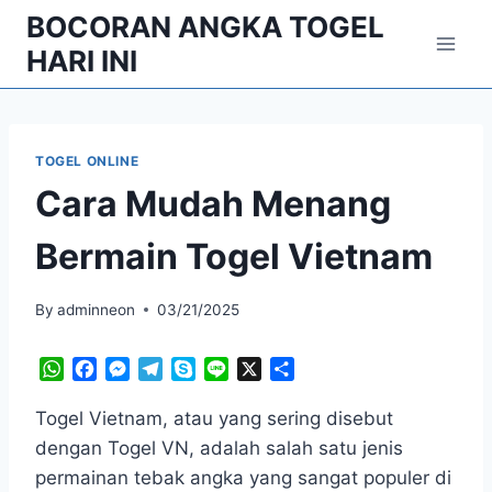
Skip
BOCORAN ANGKA TOGEL
to
HARI INI
content
TOGEL ONLINE
Cara Mudah Menang
Bermain Togel Vietnam
By
adminneon
03/21/2025
W
F
M
T
S
L
X
S
h
a
e
e
k
i
h
a
c
s
l
y
n
a
Togel Vietnam, atau yang sering disebut
t
e
s
e
p
e
r
dengan Togel VN, adalah salah satu jenis
s
b
e
g
e
e
permainan tebak angka yang sangat populer di
A
o
n
r