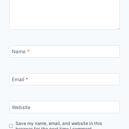
Name
*
Email
*
Website
Save my name, email, and website in this
browser for the next time I comment.